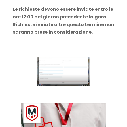
Le richieste devono essere inviate entro le
ore 12:00 del giorno precedente la gara.
Richieste inviate oltre questo termine non
saranno prese in considerazione.