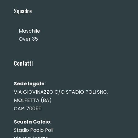
Squadre
Maschile
Over 35
Contatti
Sede legale:
VIA GIOVINAZZO C/O STADIO POLI SNC,
MOLFETTA (BA)
CAP. 70056
Scuola Calcio:
Stadio Paolo Poli