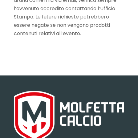
di una conferma via email, verifica sempre
l’avvenuto accredito contattando l’Ufficio
Stampa. Le future richieste potrebbero
essere negate se non vengono prodotti
contenuti relativi all’evento.