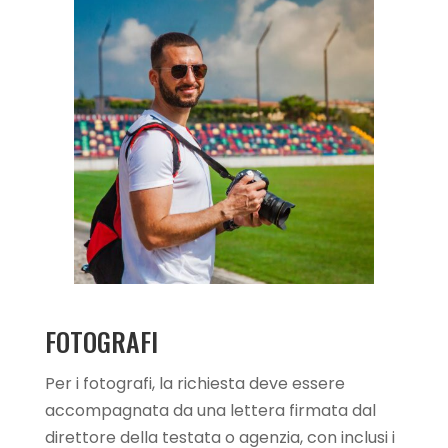
FOTOGRAFI
Per i fotografi, la richiesta deve essere
accompagnata da una lettera firmata dal
direttore della testata o agenzia, con inclusi i