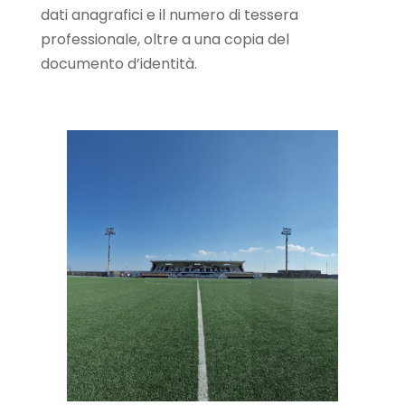
dati anagrafici e il numero di tessera
professionale, oltre a una copia del
documento d’identità.