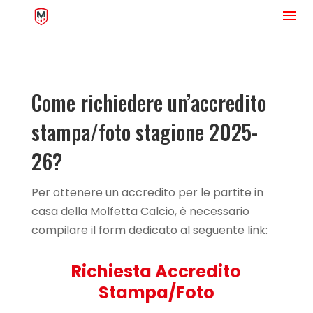
Come richiedere un’accredito
stampa/foto stagione 2025-
26?
Per ottenere un accredito per le partite in
casa della Molfetta Calcio, è necessario
compilare il form dedicato al seguente link:
Richiesta Accredito
Stampa/Foto