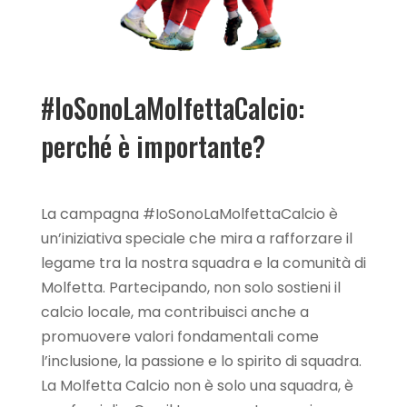
#IoSonoLaMolfettaCalcio:
perché è importante?
La campagna #IoSonoLaMolfettaCalcio è
un’iniziativa speciale che mira a rafforzare il
legame tra la nostra squadra e la comunità di
Molfetta. Partecipando, non solo sostieni il
calcio locale, ma contribuisci anche a
promuovere valori fondamentali come
l’inclusione, la passione e lo spirito di squadra.
La Molfetta Calcio non è solo una squadra, è