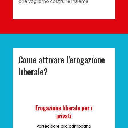
che vogliamo costruire insieme.
Come attivare l'erogazione
liberale?
Erogazione liberale per i
privati
Partecipare alla campagna