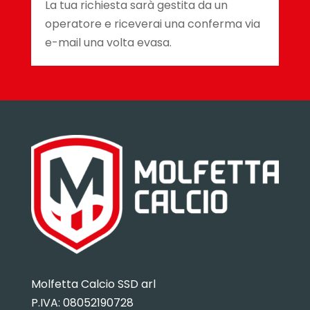
La tua richiesta sarà gestita da un
operatore e riceverai una conferma via
e-mail una volta evasa.
Molfetta Calcio SSD arl
P.IVA:
08052190728