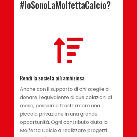
#IoSonoLaMolfettaCalcio?

Rendi la società più ambiziosa
Anche con il supporto di chi sceglie di
donare l’equivalente di due colazioni al
mese, possiamo trasformare una
piccola privazione in una grande
opportunità. Ogni contributo aiuta la
Molfetta Calcio a realizzare progetti