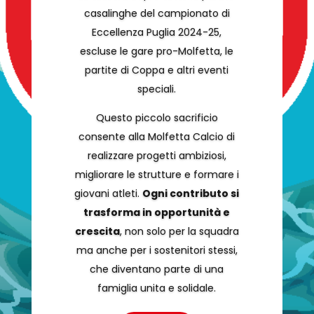
casalinghe del campionato di
Eccellenza Puglia 2024-25,
escluse le gare pro-Molfetta, le
partite di Coppa e altri eventi
speciali.
Questo piccolo sacrificio
consente alla Molfetta Calcio di
realizzare progetti ambiziosi,
migliorare le strutture e formare i
giovani atleti.
Ogni contributo si
trasforma in opportunità e
crescita
, non solo per la squadra
ma anche per i sostenitori stessi,
che diventano parte di una
famiglia unita e solidale.