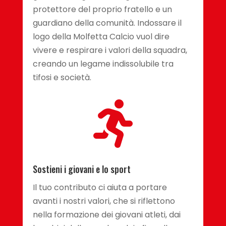
protettore del proprio fratello e un
guardiano della comunità. Indossare il
logo della Molfetta Calcio vuol dire
vivere e respirare i valori della squadra,
creando un legame indissolubile tra
tifosi e società.

Sostieni i giovani e lo sport
Il tuo contributo ci aiuta a portare
avanti i nostri valori, che si riflettono
nella formazione dei giovani atleti, dai