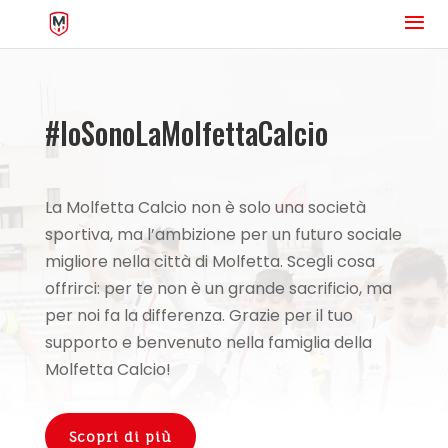
#IoSonoLaMolfettaCalcio
La Molfetta Calcio non è solo una società
sportiva, ma l’ambizione per un futuro sociale
migliore nella città di Molfetta. Scegli cosa
offrirci: per te non è un grande sacrificio, ma
per noi fa la differenza. Grazie per il tuo
supporto e benvenuto nella famiglia della
Molfetta Calcio!
Scopri di più