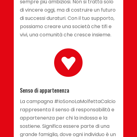
sempre più ambiziosi. Non si tratta solo
di vincere oggi, ma di costruire un futuro
di successi duraturi. Con il tuo supporto,
possiamo creare una società che tifi e
vivi, una comunità che cresce insieme.

Senso di appartenenza
La campagna #IoSonoLaMolfettaCalcio
rappresenta il senso di responsabilità e
appartenenza per chi la indossa e la
sostiene. Significa essere parte di una
grande famiglia, dove ogni individuo è un