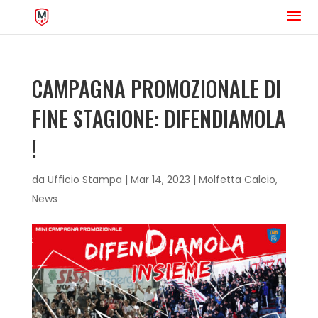
CAMPAGNA PROMOZIONALE DI
FINE STAGIONE: DIFENDIAMOLA
!
da
Ufficio Stampa
|
Mar 14, 2023
|
Molfetta Calcio
,
News