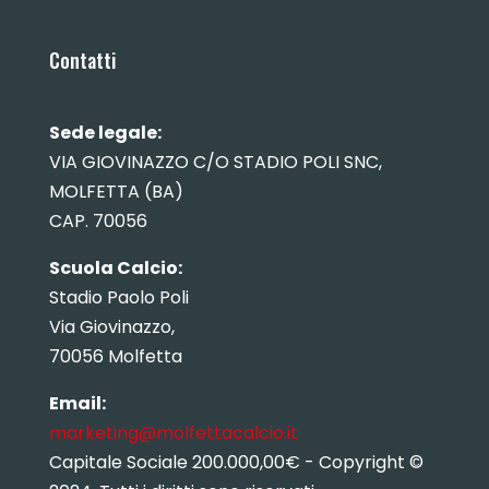
Contatti
Sede legale:
VIA GIOVINAZZO C/O STADIO POLI SNC,
MOLFETTA (BA)
CAP. 70056
Scuola Calcio:
Stadio Paolo Poli
Via Giovinazzo,
70056 Molfetta
Email:
marketing@molfettacalcio.it
Capitale Sociale 200.000,00€ - Copyright ©