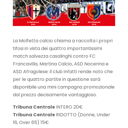
La Molfetta calcio chiama a raccolta i propri
tifosi in vista dei quattro importantissimi
match salvezza casalinghi contro FC
Francavilla, Martina Calcio, ASD Nocerina e
ASD Afragolese: il club infatti rende noto che
per le quattro partite in questione sarà
disponibile una mini campagna promozionale
dal prezzo decisamente vantaggioso.
Tribuna Centrale
INTERO 20€
Tribuna Centrale
RIDOTTO (Donne, Under
16, Over 65) 15€