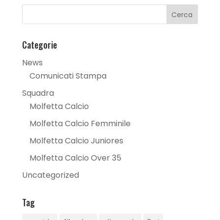
Categorie
News
Comunicati Stampa
Squadra
Molfetta Calcio
Molfetta Calcio Femminile
Molfetta Calcio Juniores
Molfetta Calcio Over 35
Uncategorized
Tag