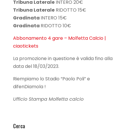
Tribuna Laterale
INTERO 20€
Tribuna Laterale
RIDOTTO 15€
Gradinata
INTERO 15€
Gradinata
RIDOTTO 10€
Abbonamento 4 gare – Molfetta Calcio |
ciaotickets
La promozione in questione è valida fino alla
data del 18/03/2023.
Riempiamo lo Stadio “Paolo Poli” e
difenDiamola !
Ufficio Stampa Molfetta calcio
Cerca