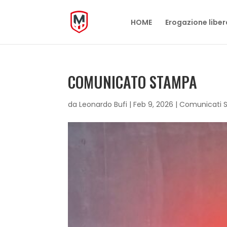
HOME
Erogazione liber
COMUNICATO STAMPA
da
Leonardo Bufi
|
Feb 9, 2026
|
Comunicati 