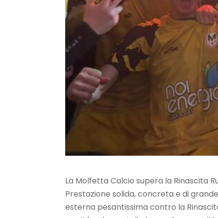
La Molfetta Calcio supera la Rinascita R
Prestazione solida, concreta e di grande
esterna pesantissima contro la Rinasci