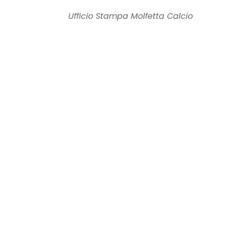
Ufficio Stampa Molfetta Calcio