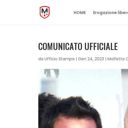
HOME
Erogazione liber
COMUNICATO UFFICIALE
da
Ufficio Stampa
|
Gen 24, 2023
|
Molfetta 