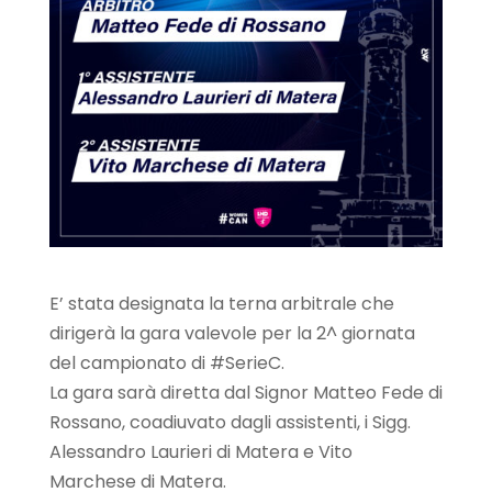
E’ stata designata la terna arbitrale che
dirigerà la gara valevole per la 2^ giornata
del campionato di #SerieC.
La gara sarà diretta dal Signor Matteo Fede di
Rossano, coadiuvato dagli assistenti, i Sigg.
Alessandro Laurieri di Matera e Vito
Marchese di Matera.