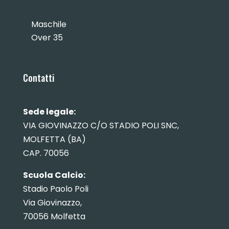
Maschile
Over 35
Contatti
Sede legale:
VIA GIOVINAZZO C/O STADIO POLI SNC,
MOLFETTA (BA)
CAP. 70056
Scuola Calcio:
Stadio Paolo Poli
Via Giovinazzo,
70056 Molfetta