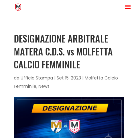
DESIGNAZIONE ARBITRALE
MATERA C.D.S. vs MOLFETTA
CALCIO FEMMINILE
da
Ufficio Stampa
|
Set 15, 2023
|
Molfetta Calcio
Femminile
,
News