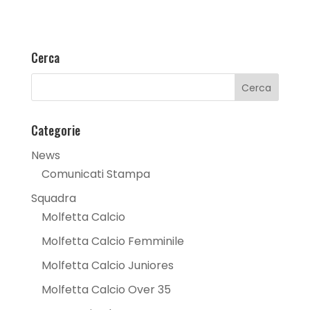
Cerca
Categorie
News
Comunicati Stampa
Squadra
Molfetta Calcio
Molfetta Calcio Femminile
Molfetta Calcio Juniores
Molfetta Calcio Over 35