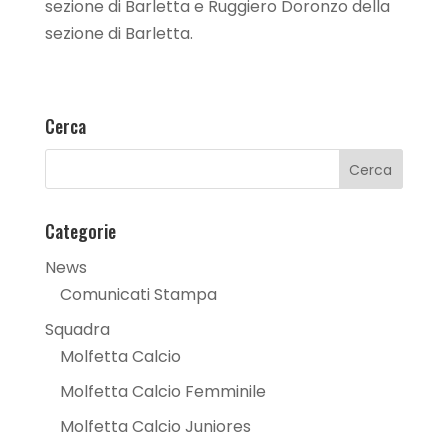
sezione di Barletta e Ruggiero Doronzo della
sezione di Barletta.
Cerca
Categorie
News
Comunicati Stampa
Squadra
Molfetta Calcio
Molfetta Calcio Femminile
Molfetta Calcio Juniores