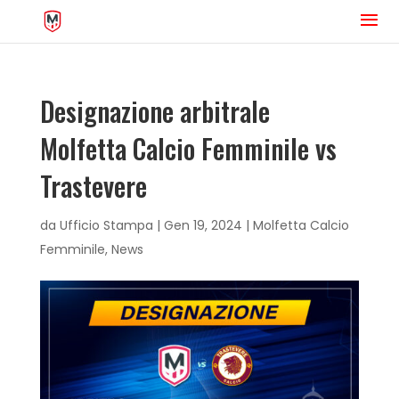
Designazione arbitrale
Molfetta Calcio Femminile vs
Trastevere
da
Ufficio Stampa
|
Gen 19, 2024
|
Molfetta Calcio
Femminile
,
News