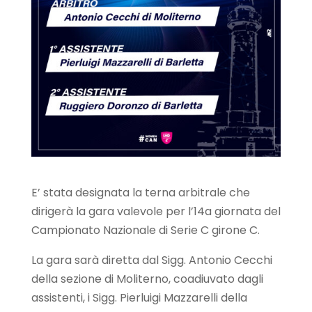
E’ stata designata la terna arbitrale che
dirigerà la gara valevole per l’14a giornata del
Campionato Nazionale di Serie C girone C.
La gara sarà diretta dal Sigg. Antonio Cecchi
della sezione di Moliterno, coadiuvato dagli
assistenti, i Sigg. Pierluigi Mazzarelli della