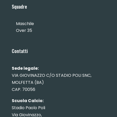
Squadre
Maschile
Over 35
Contatti
Sede legale:
VIA GIOVINAZZO C/O STADIO POLI SNC,
MOLFETTA (BA)
CAP. 70056
Scuola Calcio:
Stadio Paolo Poli
Via Giovinazzo,