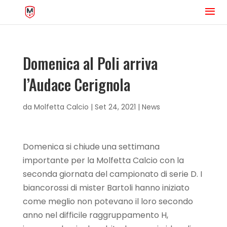
Domenica al Poli arriva
l’Audace Cerignola
da
Molfetta Calcio
|
Set 24, 2021
|
News
Domenica si chiude una settimana
importante per la Molfetta Calcio con la
seconda giornata del campionato di serie D. I
biancorossi di mister Bartoli hanno iniziato
come meglio non potevano il loro secondo
anno nel difficile raggruppamento H,