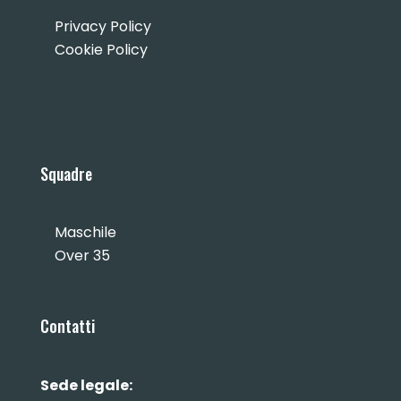
Privacy Policy
Cookie Policy
Squadre
Maschile
Over 35
Contatti
Sede legale: