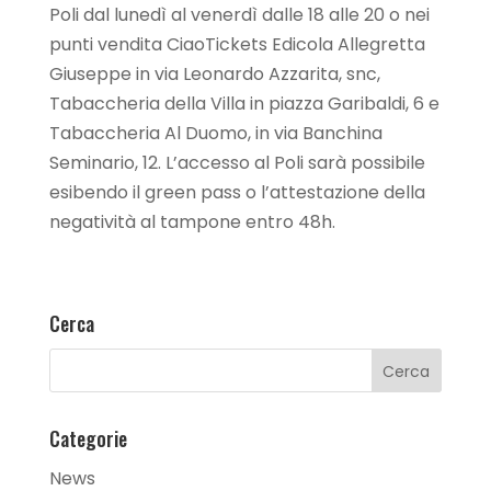
Poli dal lunedì al venerdì dalle 18 alle 20 o nei
punti vendita CiaoTickets Edicola Allegretta
Giuseppe in via Leonardo Azzarita, snc,
Tabaccheria della Villa in piazza Garibaldi, 6 e
Tabaccheria Al Duomo, in via Banchina
Seminario, 12. L’accesso al Poli sarà possibile
esibendo il green pass o l’attestazione della
negatività al tampone entro 48h.
Cerca
Categorie
News