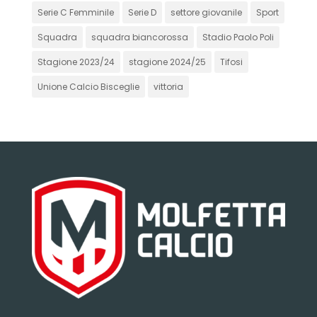
Serie C Femminile
Serie D
settore giovanile
Sport
Squadra
squadra biancorossa
Stadio Paolo Poli
Stagione 2023/24
stagione 2024/25
Tifosi
Unione Calcio Bisceglie
vittoria