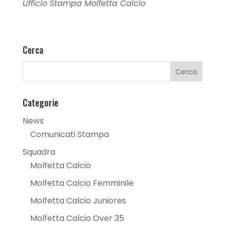
Ufficio Stampa Molfetta Calcio
Cerca
Categorie
News
Comunicati Stampa
Squadra
Molfetta Calcio
Molfetta Calcio Femminile
Molfetta Calcio Juniores
Molfetta Calcio Over 35