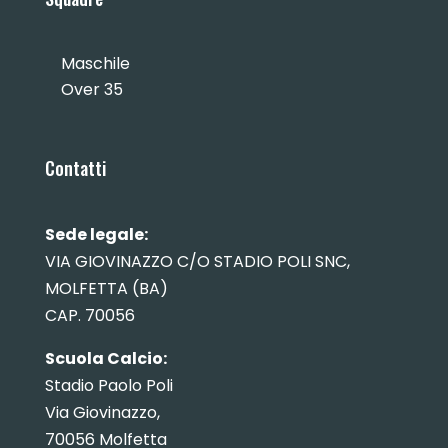
Maschile
Over 35
Contatti
Sede legale:
VIA GIOVINAZZO C/O STADIO POLI SNC,
MOLFETTA (BA)
CAP. 70056
Scuola Calcio:
Stadio Paolo Poli
Via Giovinazzo,
70056 Molfetta