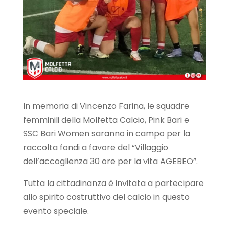
In memoria di Vincenzo Farina, le squadre
femminili della Molfetta Calcio, Pink Bari e
SSC Bari Women saranno in campo per la
raccolta fondi a favore del “Villaggio
dell’accoglienza 30 ore per la vita AGEBEO”.
Tutta la cittadinanza è invitata a partecipare
allo spirito costruttivo del calcio in questo
evento speciale.