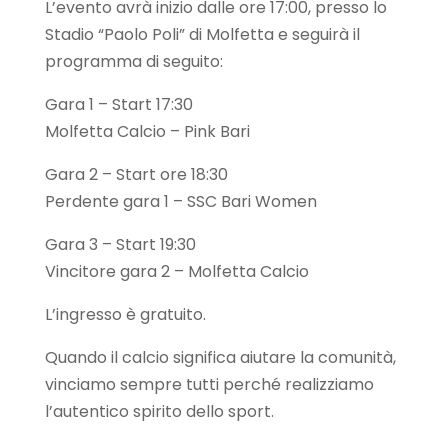
L’evento avrà inizio dalle ore 17:00, presso lo
Stadio “Paolo Poli” di Molfetta e seguirà il
programma di seguito:
Gara 1 – Start 17:30
Molfetta Calcio – Pink Bari
Gara 2 – Start ore 18:30
Perdente gara 1 – SSC Bari Women
Gara 3 – Start 19:30
Vincitore gara 2 – Molfetta Calcio
L’ingresso è gratuito.
Quando il calcio significa aiutare la comunità,
vinciamo sempre tutti perché realizziamo
l’autentico spirito dello sport.