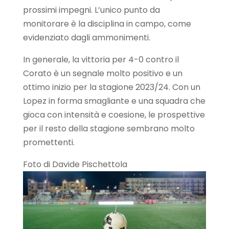
prossimi impegni. L’unico punto da
monitorare è la disciplina in campo, come
evidenziato dagli ammonimenti.
In generale, la vittoria per 4-0 contro il
Corato è un segnale molto positivo e un
ottimo inizio per la stagione 2023/24. Con un
Lopez in forma smagliante e una squadra che
gioca con intensità e coesione, le prospettive
per il resto della stagione sembrano molto
promettenti.
Foto di Davide Pischettola