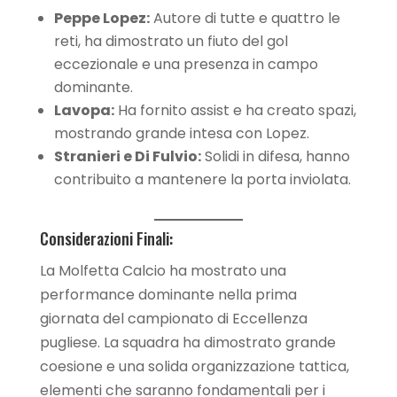
Peppe Lopez:
Autore di tutte e quattro le
reti, ha dimostrato un fiuto del gol
eccezionale e una presenza in campo
dominante.
Lavopa:
Ha fornito assist e ha creato spazi,
mostrando grande intesa con Lopez.
Stranieri e Di Fulvio:
Solidi in difesa, hanno
contribuito a mantenere la porta inviolata.
Considerazioni Finali:
La Molfetta Calcio ha mostrato una
performance dominante nella prima
giornata del campionato di Eccellenza
pugliese. La squadra ha dimostrato grande
coesione e una solida organizzazione tattica,
elementi che saranno fondamentali per i