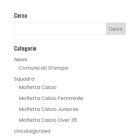
Cerca
Categorie
News
Comunicati Stampa
Squadra
Molfetta Calcio
Molfetta Calcio Femminile
Molfetta Calcio Juniores
Molfetta Calcio Over 35
Uncategorized