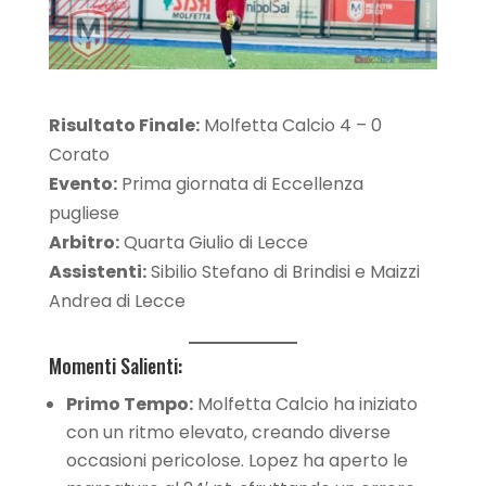
Risultato Finale:
Molfetta Calcio 4 – 0
Corato
Evento:
Prima giornata di Eccellenza
pugliese
Arbitro:
Quarta Giulio di Lecce
Assistenti:
Sibilio Stefano di Brindisi e Maizzi
Andrea di Lecce
Momenti Salienti:
Primo Tempo:
Molfetta Calcio ha iniziato
con un ritmo elevato, creando diverse
occasioni pericolose. Lopez ha aperto le