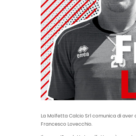
La Molfetta Calcio Srl comunica di aver ac
Francesco Lovecchio.