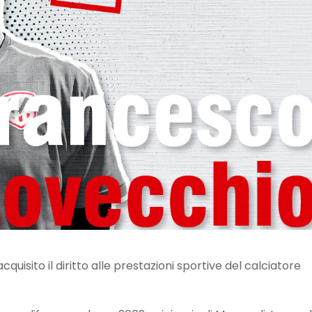
quisito il diritto alle prestazioni sportive del calciatore