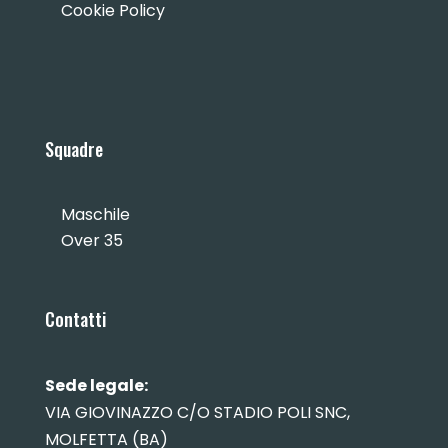
Cookie Policy
Squadre
Maschile
Over 35
Contatti
Sede legale:
VIA GIOVINAZZO C/O STADIO POLI SNC,
MOLFETTA (BA)