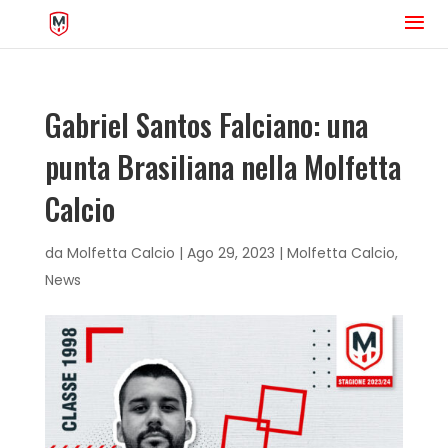
Gabriel Santos Falciano: una
punta Brasiliana nella Molfetta
Calcio
da
Molfetta Calcio
|
Ago 29, 2023
|
Molfetta Calcio
,
News