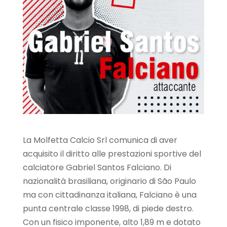
La Molfetta Calcio Srl comunica di aver
acquisito il diritto alle prestazioni sportive del
calciatore Gabriel Santos Falciano. Di
nazionalità brasiliana, originario di São Paulo
ma con cittadinanza italiana, Falciano è una
punta centrale classe 1998, di piede destro.
Con un fisico imponente, alto 1,89 m e dotato