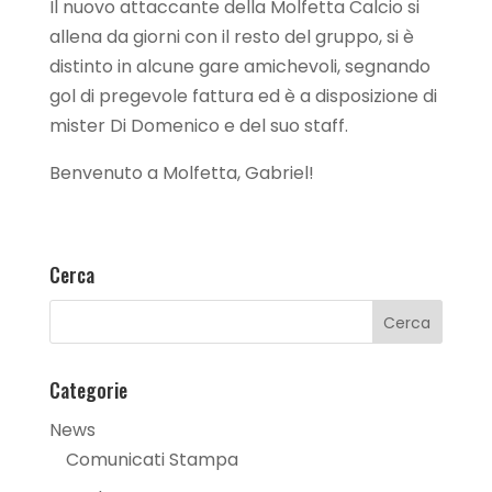
Il nuovo attaccante della Molfetta Calcio si
allena da giorni con il resto del gruppo, si è
distinto in alcune gare amichevoli, segnando
gol di pregevole fattura ed è a disposizione di
mister Di Domenico e del suo staff.
Benvenuto a Molfetta, Gabriel!
Cerca
Categorie
News
Comunicati Stampa