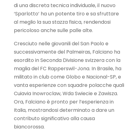
di una discreta tecnica individuale, il nuovo
‘Sparlotto’ ha un potente tiro e sa sfruttare
al meglio la sua stazza fisica, rendendosi
pericoloso anche sulle palle alte.
Cresciuto nelle giovanili del San Paolo e
successivamente del Palmeiras, Falciano ha
esordito in Seconda Divisione svizzera con la
maglia del FC Rapperswil-Jona. In Brasile, ha
militato in club come Globo e Nacional-SP, e
vanta esperienze con squadre polacche quali
Cuiavia Inowroclaw, Wda Swiecie e Zawisza.
Ora, Falciano è pronto per l’esperienza in
Italia, mostrandosi determinato a dare un
contributo significativo alla causa
biancorossa.