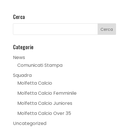
Cerca
Categorie
News
Comunicati Stampa
Squadra
Molfetta Calcio
Molfetta Calcio Femminile
Molfetta Calcio Juniores
Molfetta Calcio Over 35
Uncategorized