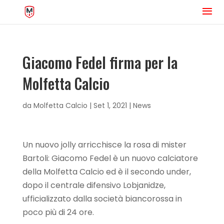
Giacomo Fedel firma per la
Molfetta Calcio
da
Molfetta Calcio
|
Set 1, 2021
|
News
Un nuovo jolly arricchisce la rosa di mister
Bartoli: Giacomo Fedel è un nuovo calciatore
della Molfetta Calcio ed è il secondo under,
dopo il centrale difensivo Lobjanidze,
ufficializzato dalla società biancorossa in
poco più di 24 ore.