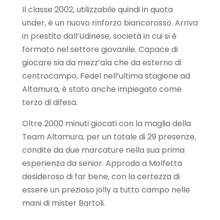
Il classe 2002, utilizzabile quindi in quota
under, è un nuovo rinforzo biancorosso. Arriva
in prestito dall’Udinese, società in cui si è
formato nel settore giovanile. Capace di
giocare sia da mezz’ala che da esterno di
centrocampo, Fedel nell’ultima stagione ad
Altamura, è stato anche impiegato come
terzo di difesa.
Oltre 2000 minuti giocati con la maglia della
Team Altamura, per un totale di 29 presenze,
condite da due marcature nella sua prima
esperienza da senior. Approda a Molfetta
desideroso di far bene, con la certezza di
essere un prezioso jolly a tutto campo nelle
mani di mister Bartoli.