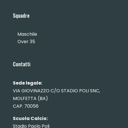
Squadre
Maschile
Over 35
Contatti
Sede legale:
VIA GIOVINAZZO C/O STADIO POLI SNC,
MOLFETTA (BA)
CAP. 70056
Scuola Calcio:
Stadio Paolo Poli