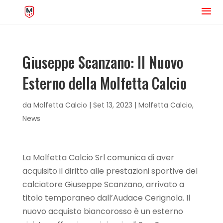
Giuseppe Scanzano: Il Nuovo
Esterno della Molfetta Calcio
da
Molfetta Calcio
|
Set 13, 2023
|
Molfetta Calcio
,
News
La Molfetta Calcio Srl comunica di aver
acquisito il diritto alle prestazioni sportive del
calciatore Giuseppe Scanzano, arrivato a
titolo temporaneo dall’Audace Cerignola. Il
nuovo acquisto biancorosso è un esterno