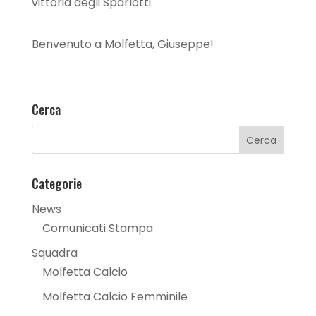
vittoria degli Sparlotti.
Benvenuto a Molfetta, Giuseppe!
Cerca
Categorie
News
Comunicati Stampa
Squadra
Molfetta Calcio
Molfetta Calcio Femminile