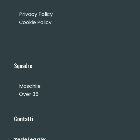
Privacy Policy
Cookie Policy
Squadre
Maschile
Over 35
Contatti
Sede legale: