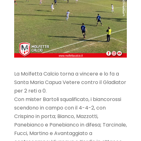
La Molfetta Calcio torna a vincere e lo fa a
Santa Maria Capua Vetere contro il Gladiator
per 2 reti a 0.
Con mister Bartoli squalificato, i biancorossi
scendono in campo con il 4-4-2, con
Crispino in porta; Bianco, Mazzotti,
Panebianco e Panebianco in difesa; Tarcinale,
Fucci, Martino e Avantaggiato a