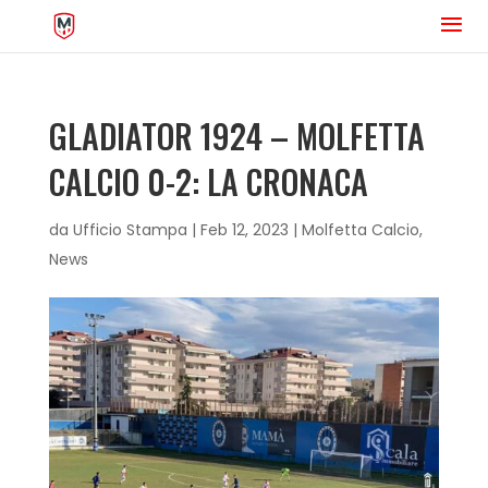
GLADIATOR 1924 – MOLFETTA
CALCIO 0-2: LA CRONACA
da
Ufficio Stampa
|
Feb 12, 2023
|
Molfetta Calcio
,
News