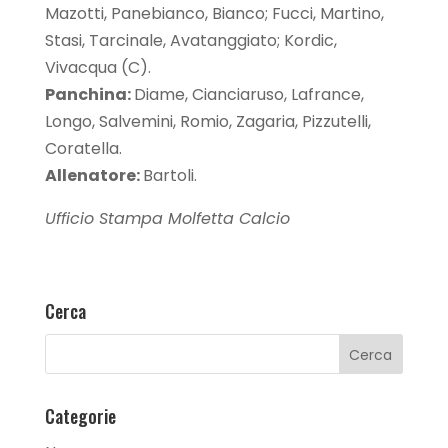
Mazotti, Panebianco, Bianco; Fucci, Martino,
Stasi, Tarcinale, Avatanggiato; Kordic,
Vivacqua (C).
Panchina:
Diame, Cianciaruso, Lafrance,
Longo, Salvemini, Romio, Zagaria, Pizzutelli,
Coratella.
Allenatore:
Bartoli.
Ufficio Stampa Molfetta Calcio
Cerca
Categorie