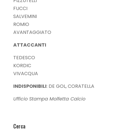
PIZZUTELLI
FUCCI
SALVEMINI
ROMIO
AVANTAGGIATO
ATTACCANTI
TEDESCO
KORDIC
VIVACQUA
INDISPONIBILI
: DE GOL, CORATELLA
Ufficio Stampa Molfetta Calcio
Cerca