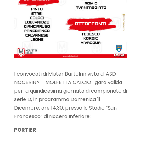
I convocati di Mister Bartoli in vista di ASD
NOCERINA – MOLFETTA CALCIO , gara valida
per la quindicesima giornata di campionato di
serie D, in programma Domenica 11
Dicembre, ore 14:30, presso lo Stadio “San
Francesco” di Nocera Inferiore:
PORTIERI