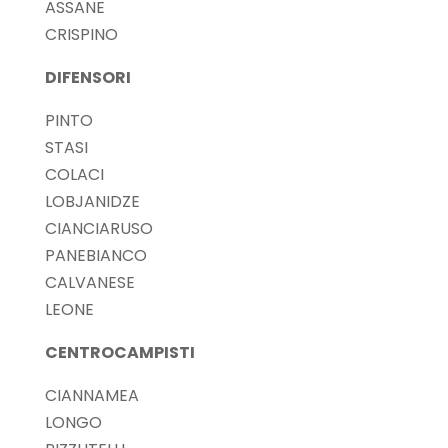
ASSANE
CRISPINO
DIFENSORI
PINTO
STASI
COLACI
LOBJANIDZE
CIANCIARUSO
PANEBIANCO
CALVANESE
LEONE
CENTROCAMPISTI
CIANNAMEA
LONGO