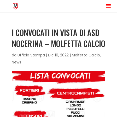
I CONVOCATI IN VISTA DI ASD
NOCERINA – MOLFETTA CALCIO
da
Ufficio Stampa
|
Dic 10, 2022
|
Molfetta Calcio
,
News