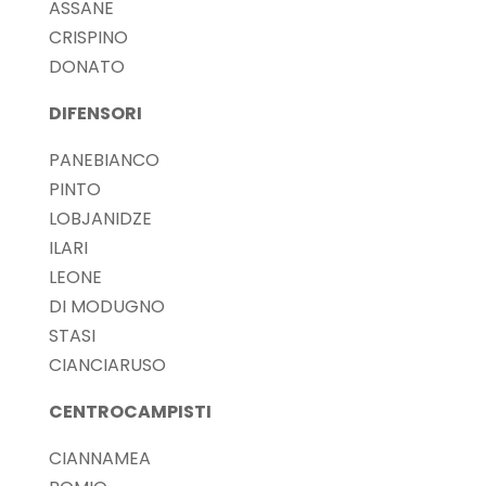
ASSANE
CRISPINO
DONATO
DIFENSORI
PANEBIANCO
PINTO
LOBJANIDZE
ILARI
LEONE
DI MODUGNO
STASI
CIANCIARUSO
CENTROCAMPISTI
CIANNAMEA