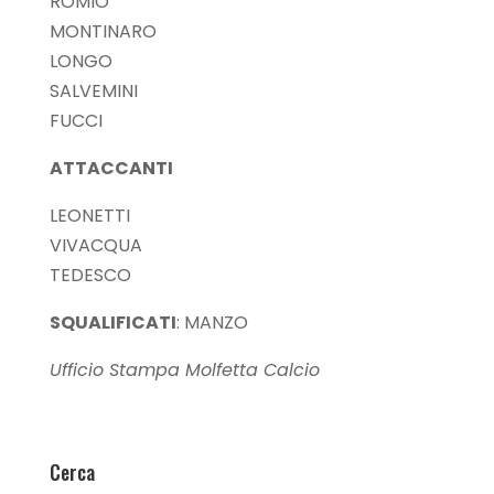
ROMIO
MONTINARO
LONGO
SALVEMINI
FUCCI
ATTACCANTI
LEONETTI
VIVACQUA
TEDESCO
SQUALIFICATI
: MANZO
Ufficio Stampa Molfetta Calcio
Cerca