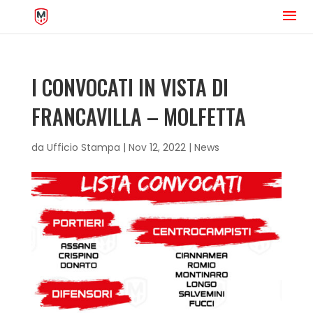
I CONVOCATI IN VISTA DI
FRANCAVILLA – MOLFETTA
da
Ufficio Stampa
|
Nov 12, 2022
|
News