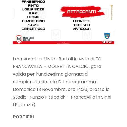
I convocati di Mister Bartoli in vista di FC
FRANCAVILLA – MOLFETTA CALCIO, gara
valida per l’undicesima giornata di
campionato di serie D, in programma
Domenica 13 Novembre, ore 14:30, presso lo
Stadio “Nunzio Fittipaldi” – Francavilla in Sinni
(Potenza):
PORTIERI