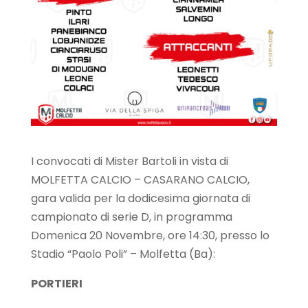
I convocati di Mister Bartoli in vista di
MOLFETTA CALCIO – CASARANO CALCIO,
gara valida per la dodicesima giornata di
campionato di serie D, in programma
Domenica 20 Novembre, ore 14:30, presso lo
Stadio “Paolo Poli” – Molfetta (Ba):
PORTIERI