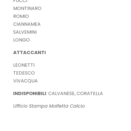
FUCCI
MONTINARO
ROMIO
CIANNAMEA
SALVEMINI
LONGO
ATTACCANTI
LEONETTI
TEDESCO
VIVACQUA
INDISPONIBILI
: CALVANESE, CORATELLA
Ufficio Stampa Molfetta Calcio