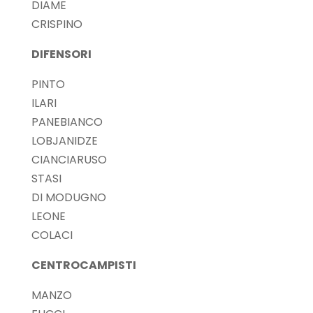
DIAME
CRISPINO
DIFENSORI
PINTO
ILARI
PANEBIANCO
LOBJANIDZE
CIANCIARUSO
STASI
DI MODUGNO
LEONE
COLACI
CENTROCAMPISTI
MANZO