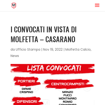
I CONVOCATI IN VISTA DI
MOLFETTA – CASARANO
da
Ufficio Stampa
|
Nov 19, 2022
|
Molfetta Calcio
,
News