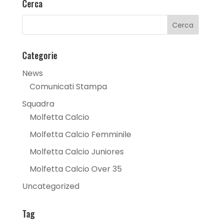
Cerca
Categorie
News
Comunicati Stampa
Squadra
Molfetta Calcio
Molfetta Calcio Femminile
Molfetta Calcio Juniores
Molfetta Calcio Over 35
Uncategorized
Tag