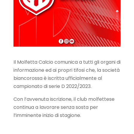
Il Molfetta Calcio comunica a tutti gli organi di
informazione ed ai propri tifosi che, la società
biancorossa è iscritta ufficialmente al
campionato di serie D 2022/2023.
Con l’avvenuta iscrizione, il club molfettese
continua a lavorare senza sosta per
l’imminente inizio di stagione.