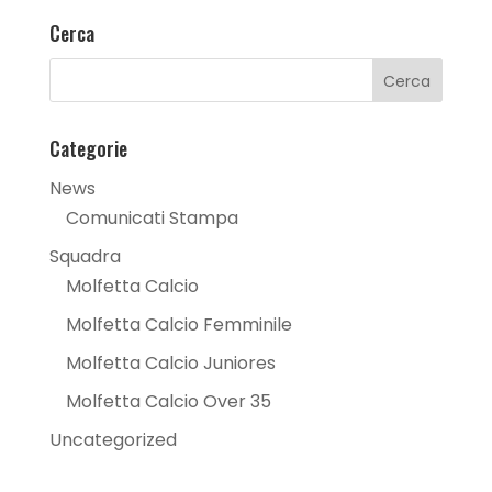
Cerca
Categorie
News
Comunicati Stampa
Squadra
Molfetta Calcio
Molfetta Calcio Femminile
Molfetta Calcio Juniores
Molfetta Calcio Over 35
Uncategorized