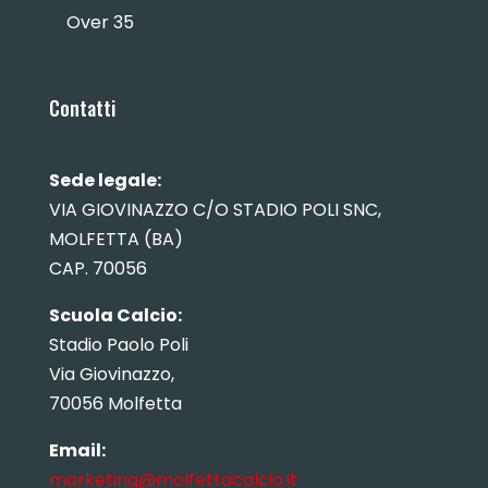
Over 35
Contatti
Sede legale:
VIA GIOVINAZZO C/O STADIO POLI SNC,
MOLFETTA (BA)
CAP. 70056
Scuola Calcio:
Stadio Paolo Poli
Via Giovinazzo,
70056 Molfetta
Email:
marketing@molfettacalcio.it