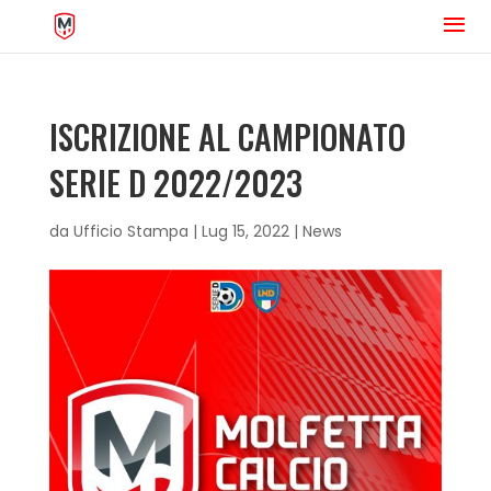
ISCRIZIONE AL CAMPIONATO
SERIE D 2022/2023
da
Ufficio Stampa
|
Lug 15, 2022
|
News