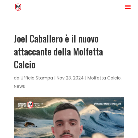
Joel Caballero è il nuovo
attaccante della Molfetta
Calcio
da
Ufficio Stampa
|
Nov 23, 2024
|
Molfetta Calcio
,
News