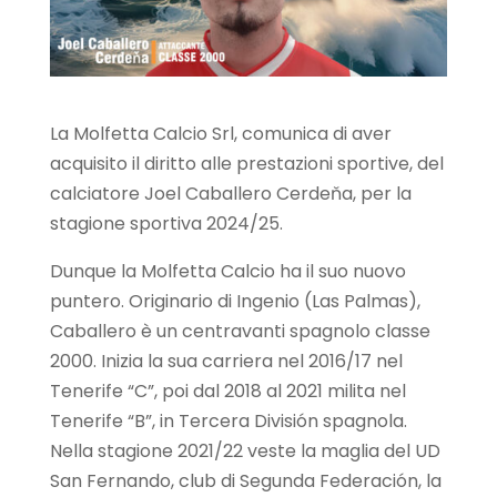
La Molfetta Calcio Srl, comunica di aver
acquisito il diritto alle prestazioni sportive, del
calciatore Joel Caballero Cerdeňa, per la
stagione sportiva 2024/25.
Dunque la Molfetta Calcio ha il suo nuovo
puntero. Originario di Ingenio (Las Palmas),
Caballero è un centravanti spagnolo classe
2000. Inizia la sua carriera nel 2016/17 nel
Tenerife “C”, poi dal 2018 al 2021 milita nel
Tenerife “B”, in Tercera División spagnola.
Nella stagione 2021/22 veste la maglia del UD
San Fernando, club di Segunda Federación, la