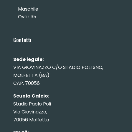
Maschile
Over 35
Contatti
Sede legale:
VIA GIOVINAZZO C/O STADIO POLI SNC,
MOLFETTA (BA)
CAP. 70056
Scuola Calcio:
Stadio Paolo Poli
Via Giovinazzo,
70056 Molfetta