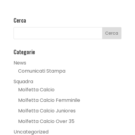
Cerca
Categorie
News
Comunicati Stampa
Squadra
Molfetta Calcio
Molfetta Calcio Femminile
Molfetta Calcio Juniores
Molfetta Calcio Over 35
Uncategorized