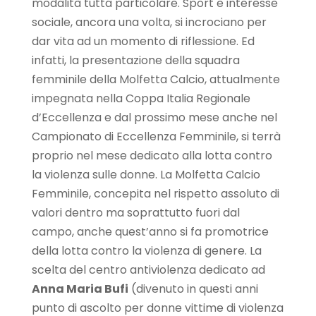
modalità tutta particolare. Sport e interesse
sociale, ancora una volta, si incrociano per
dar vita ad un momento di riflessione. Ed
infatti, la presentazione della squadra
femminile della Molfetta Calcio, attualmente
impegnata nella Coppa Italia Regionale
d’Eccellenza e dal prossimo mese anche nel
Campionato di Eccellenza Femminile, si terrà
proprio nel mese dedicato alla lotta contro
la violenza sulle donne. La Molfetta Calcio
Femminile, concepita nel rispetto assoluto di
valori dentro ma soprattutto fuori dal
campo, anche quest’anno si fa promotrice
della lotta contro la violenza di genere. La
scelta del centro antiviolenza dedicato ad
Anna Maria Bufi
(divenuto in questi anni
punto di ascolto per donne vittime di violenza