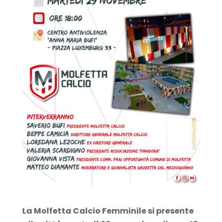
La Molfetta Calcio Femminile si presente