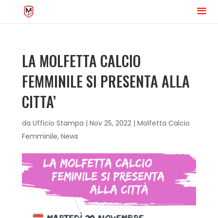
LA MOLFETTA CALCIO
FEMMINILE SI PRESENTA ALLA
CITTA’
da
Ufficio Stampa
|
Nov 25, 2022
|
Molfetta Calcio
Femminile
,
News