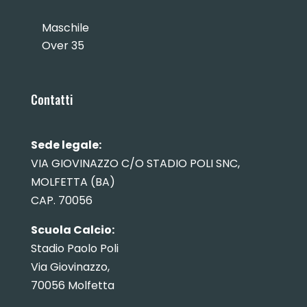
Maschile
Over 35
Contatti
Sede legale:
VIA GIOVINAZZO C/O STADIO POLI SNC,
MOLFETTA (BA)
CAP. 70056
Scuola Calcio:
Stadio Paolo Poli
Via Giovinazzo,
70056 Molfetta