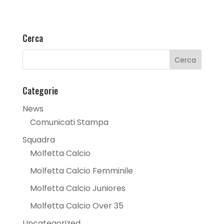
Cerca
Categorie
News
Comunicati Stampa
Squadra
Molfetta Calcio
Molfetta Calcio Femminile
Molfetta Calcio Juniores
Molfetta Calcio Over 35
Uncategorized