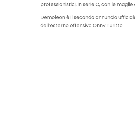
professionistici, in serie C, con le maglie
Demoleon è il secondo annuncio ufficial
dell’esterno offensivo Onny Turitto.