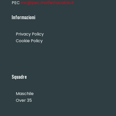
PEC
mc@pec.molfettacalcio.it
Informazioni
Privacy Policy
Cookie Policy
Squadre
Maschile
Over 35