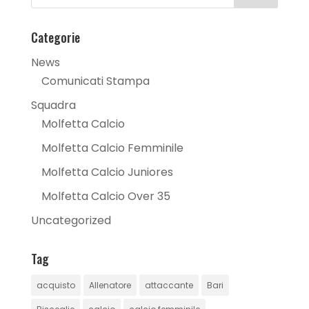
Categorie
News
Comunicati Stampa
Squadra
Molfetta Calcio
Molfetta Calcio Femminile
Molfetta Calcio Juniores
Molfetta Calcio Over 35
Uncategorized
Tag
acquisto
Allenatore
attaccante
Bari