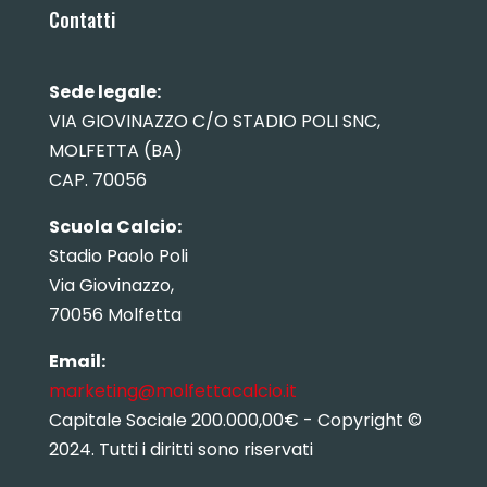
Contatti
Sede legale:
VIA GIOVINAZZO C/O STADIO POLI SNC,
MOLFETTA (BA)
CAP. 70056
Scuola Calcio:
Stadio Paolo Poli
Via Giovinazzo,
70056 Molfetta
Email:
marketing@molfettacalcio.it
Capitale Sociale 200.000,00€ - Copyright ©
2024. Tutti i diritti sono riservati