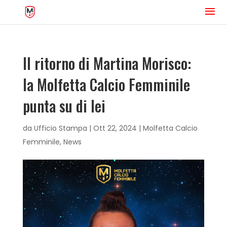
Il ritorno di Martina Morisco:
la Molfetta Calcio Femminile
punta su di lei
da
Ufficio Stampa
|
Ott 22, 2024
|
Molfetta Calcio
Femminile
,
News