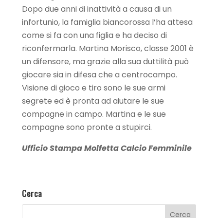
Dopo due anni di inattività a causa di un
infortunio, la famiglia biancorossa l’ha attesa
come si fa con una figlia e ha deciso di
riconfermarla. Martina Morisco, classe 2001 è
un difensore, ma grazie alla sua duttilità può
giocare sia in difesa che a centrocampo.
Visione di gioco e tiro sono le sue armi
segrete ed è pronta ad aiutare le sue
compagne in campo. Martina e le sue
compagne sono pronte a stupirci.
Ufficio Stampa Molfetta Calcio Femminile
Cerca