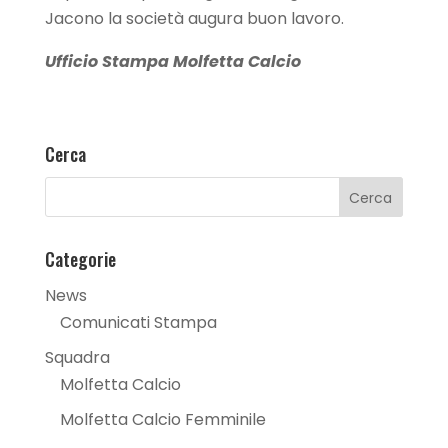
Jacono la società augura buon lavoro.
Ufficio Stampa Molfetta Calcio
Cerca
Categorie
News
Comunicati Stampa
Squadra
Molfetta Calcio
Molfetta Calcio Femminile