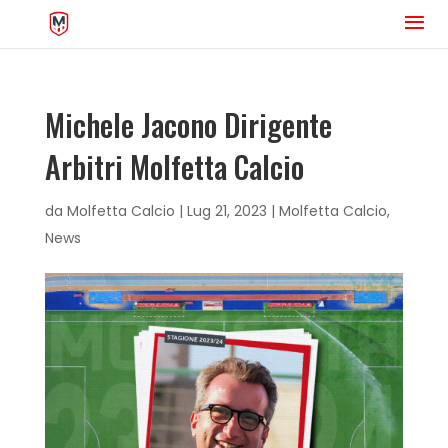
Michele Jacono Dirigente
Arbitri Molfetta Calcio
da
Molfetta Calcio
|
Lug 21, 2023
|
Molfetta Calcio
,
News