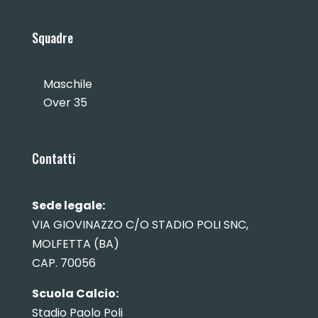
Squadre
Maschile
Over 35
Contatti
Sede legale:
VIA GIOVINAZZO C/O STADIO POLI SNC,
MOLFETTA (BA)
CAP. 70056
Scuola Calcio:
Stadio Paolo Poli