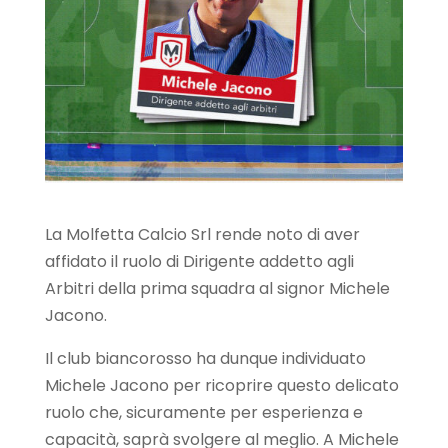
La Molfetta Calcio Srl rende noto di aver
affidato il ruolo di Dirigente addetto agli
Arbitri della prima squadra al signor Michele
Jacono.
Il club biancorosso ha dunque individuato
Michele Jacono per ricoprire questo delicato
ruolo che, sicuramente per esperienza e
capacità, saprà svolgere al meglio. A Michele