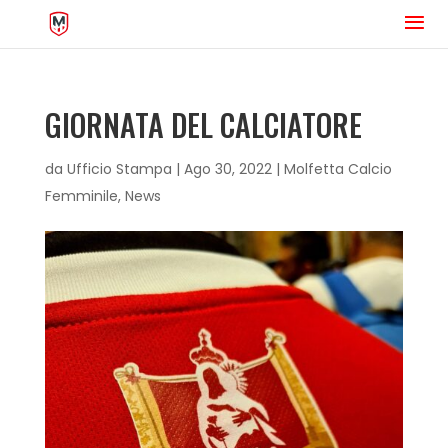
GIORNATA DEL CALCIATORE
da
Ufficio Stampa
|
Ago 30, 2022
|
Molfetta Calcio
Femminile
,
News