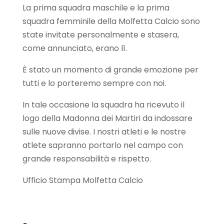
La prima squadra maschile e la prima
squadra femminile della Molfetta Calcio sono
state invitate personalmente e stasera,
come annunciato, erano lì.
È stato un momento di grande emozione per
tutti e lo porteremo sempre con noi.
In tale occasione la squadra ha ricevuto il
logo della Madonna dei Martiri da indossare
sulle nuove divise. I nostri atleti e le nostre
atlete sapranno portarlo nel campo con
grande responsabilità e rispetto.
Ufficio Stampa Molfetta Calcio