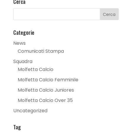
Cerca
Categorie
News
Comunicati Stampa
Squadra
Molfetta Calcio
Molfetta Calcio Femminile
Molfetta Calcio Juniores
Molfetta Calcio Over 35
Uncategorized
Tag