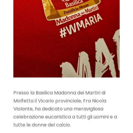
Presso la Basilica Madonna dei Martiri di
Molfetta il Vicario provinciale, Fra Nicola
Violante, ha dedicato una meravigliosa
celebrazione eucaristica a tutti gli uomini e a
tutte le donne del calcio.