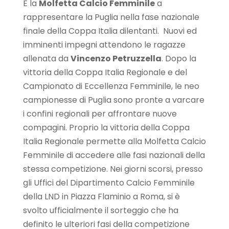
È la
Molfetta Calcio Femminile
a
rappresentare la Puglia nella fase nazionale
finale della Coppa Italia dilentanti. Nuovi ed
imminenti impegni attendono le ragazze
allenata da
Vincenzo Petruzzella
. Dopo la
vittoria della Coppa Italia Regionale e del
Campionato di Eccellenza Femminile, le neo
campionesse di Puglia sono pronte a varcare
i confini regionali per affrontare nuove
compagini. Proprio la vittoria della Coppa
Italia Regionale permette alla Molfetta Calcio
Femminile di accedere alle fasi nazionali della
stessa competizione. Nei giorni scorsi, presso
gli Uffici del Dipartimento Calcio Femminile
della LND in Piazza Flaminio a Roma, si è
svolto ufficialmente il sorteggio che ha
definito le ulteriori fasi della competizione