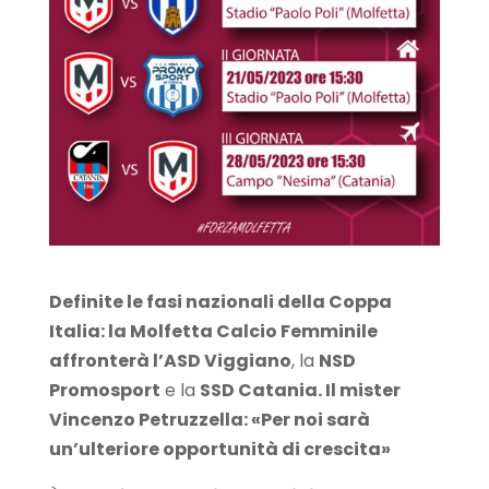
Definite le fasi nazionali della Coppa
Italia: la Molfetta Calcio Femminile
affronterà
l’ASD Viggiano
, la
NSD
Promosport
e la
SSD Catania. Il mister
Vincenzo Petruzzella: «Per noi sarà
un’ulteriore opportunità di crescita»