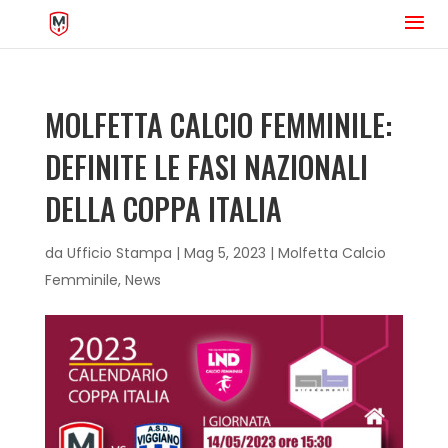
MOLFETTA CALCIO FEMMINILE:
DEFINITE LE FASI NAZIONALI
DELLA COPPA ITALIA
da
Ufficio Stampa
|
Mag 5, 2023
|
Molfetta Calcio
Femminile
,
News