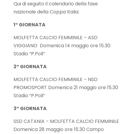
Qui di seguito il calendario della fase
nazionale della Coppa Italia:
1° GIORNATA
MOLFETTA CALCIO FEMMINILE – ASD
VIGGIANO Domenica 14 maggio ore 15.30
Stadio “P.Poli”
2° GIORNATA
MOLFETTA CALCIO FEMMINILE – NSD
PROMOSPORT Domenica 21 maggio ore 15.30
Stadio “P.Poli”
3° GIORNATA
SSD CATANIA – MOLFETTA CALCIO FEMMINILE
Domenica 28 maggio ore 15.30 Campo