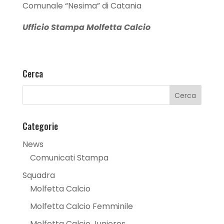
Comunale “Nesima” di Catania
Ufficio Stampa Molfetta Calcio
Cerca
Categorie
News
Comunicati Stampa
Squadra
Molfetta Calcio
Molfetta Calcio Femminile
Molfetta Calcio Juniores