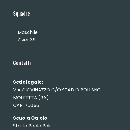
Squadre
Maschile
Over 35
Contatti
Sede legale:
VIA GIOVINAZZO C/O STADIO POLI SNC,
MOLFETTA (BA)
CAP. 70056
Scuola Calcio:
Stadio Paolo Poli