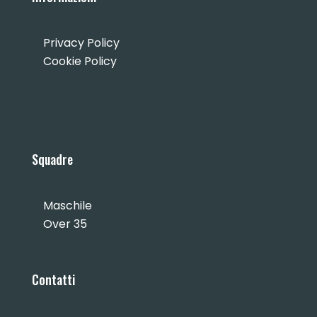
Privacy Policy
Cookie Policy
Squadre
Maschile
Over 35
Contatti