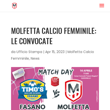
MOLFETTA CALCIO FEMMINILE:
LE CONVOCATE
da
Ufficio Stampa
|
Apr 15, 2023
|
Molfetta Calcio
Femminile
,
News