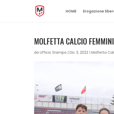
HOME
Erogazione liber
MOLFETTA CALCIO FEMMINI
da
Ufficio Stampa
|
Dic 3, 2022
|
Molfetta Ca