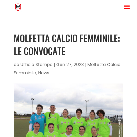
MOLFETTA CALCIO FEMMINILE:
LE CONVOCATE
da
Ufficio Stampa
|
Gen 27, 2023
|
Molfetta Calcio
Femminile
,
News