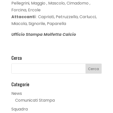
Pellegrini, Maggio , Mascolo, Cimadomo ,
Forcina, Ercole
Attaccanti
: Capriati, Petruzzella, Carlucci,
Miacola, Signorile, Paparella
Ufficio Stampa Molfetta Calcio
Cerca
Categorie
News
Comunicati Stampa
Squadra