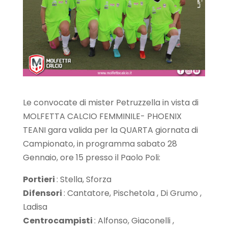
Le convocate di mister Petruzzella in vista di
MOLFETTA CALCIO FEMMINILE- PHOENIX
TEANI gara valida per la QUARTA giornata di
Campionato, in programma sabato 28
Gennaio, ore 15 presso il Paolo Poli:
Portieri
: Stella, Sforza
Difensori
: Cantatore, Pischetola , Di Grumo ,
Ladisa
Centrocampisti
: Alfonso, Giaconelli ,