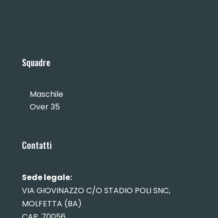
Squadre
Maschile
Over 35
Contatti
Sede legale:
VIA GIOVINAZZO C/O STADIO POLI SNC,
MOLFETTA (BA)
CAP. 70056