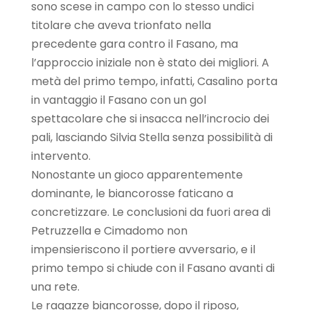
sono scese in campo con lo stesso undici
titolare che aveva trionfato nella
precedente gara contro il Fasano, ma
l’approccio iniziale non è stato dei migliori. A
metà del primo tempo, infatti, Casalino porta
in vantaggio il Fasano con un gol
spettacolare che si insacca nell’incrocio dei
pali, lasciando Silvia Stella senza possibilità di
intervento.
Nonostante un gioco apparentemente
dominante, le biancorosse faticano a
concretizzare. Le conclusioni da fuori area di
Petruzzella e Cimadomo non
impensieriscono il portiere avversario, e il
primo tempo si chiude con il Fasano avanti di
una rete.
Le ragazze biancorosse, dopo il riposo,