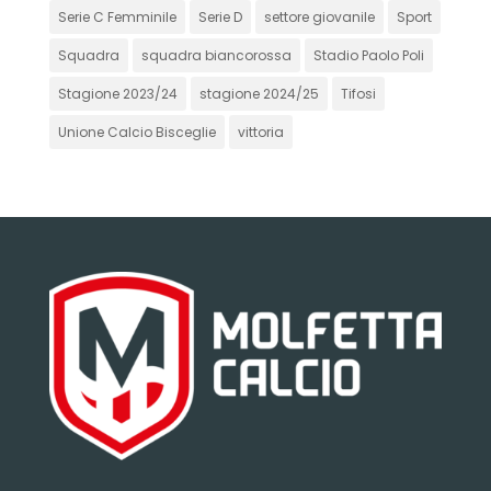
Serie C Femminile
Serie D
settore giovanile
Sport
Squadra
squadra biancorossa
Stadio Paolo Poli
Stagione 2023/24
stagione 2024/25
Tifosi
Unione Calcio Bisceglie
vittoria