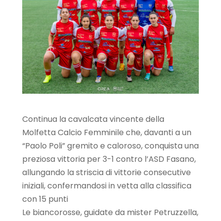
Continua la cavalcata vincente della
Molfetta Calcio Femminile che, davanti a un
“Paolo Poli” gremito e caloroso, conquista una
preziosa vittoria per 3-1 contro l’ASD Fasano,
allungando la striscia di vittorie consecutive
iniziali, confermandosi in vetta alla classifica
con 15 punti
Le biancorosse, guidate da mister Petruzzella,