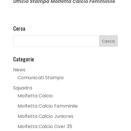
Ufficio Stampa Molfetta Calcio Femminile
Cerca
Categorie
News
Comunicati Stampa
Squadra
Molfetta Calcio
Molfetta Calcio Femminile
Molfetta Calcio Juniores
Molfetta Calcio Over 35