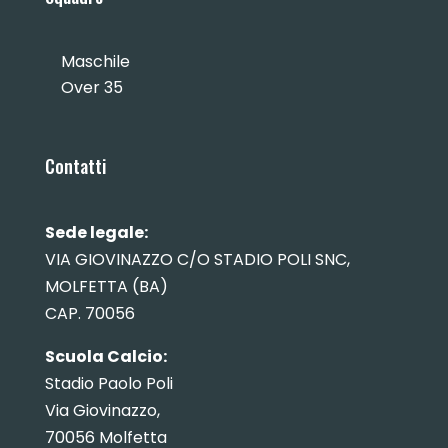
Maschile
Over 35
Contatti
Sede legale:
VIA GIOVINAZZO C/O STADIO POLI SNC,
MOLFETTA (BA)
CAP. 70056
Scuola Calcio:
Stadio Paolo Poli
Via Giovinazzo,
70056 Molfetta