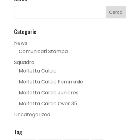
Categorie
News
Comunicati Stampa
Squadra
Molfetta Calcio
Molfetta Calcio Femminile
Molfetta Calcio Juniores
Molfetta Calcio Over 35
Uncategorized
Tag