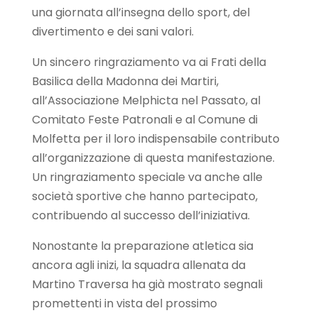
una giornata all’insegna dello sport, del
divertimento e dei sani valori.
Un sincero ringraziamento va ai Frati della
Basilica della Madonna dei Martiri,
all’Associazione Melphicta nel Passato, al
Comitato Feste Patronali e al Comune di
Molfetta per il loro indispensabile contributo
all’organizzazione di questa manifestazione.
Un ringraziamento speciale va anche alle
società sportive che hanno partecipato,
contribuendo al successo dell’iniziativa.
Nonostante la preparazione atletica sia
ancora agli inizi, la squadra allenata da
Martino Traversa ha già mostrato segnali
promettenti in vista del prossimo