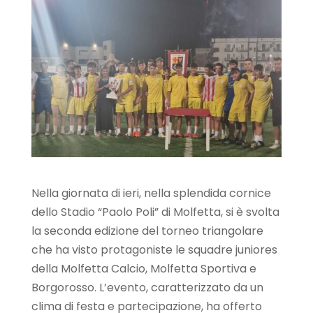
Nella giornata di ieri, nella splendida cornice
dello Stadio “Paolo Poli” di Molfetta, si è svolta
la seconda edizione del torneo triangolare
che ha visto protagoniste le squadre juniores
della Molfetta Calcio, Molfetta Sportiva e
Borgorosso. L’evento, caratterizzato da un
clima di festa e partecipazione, ha offerto