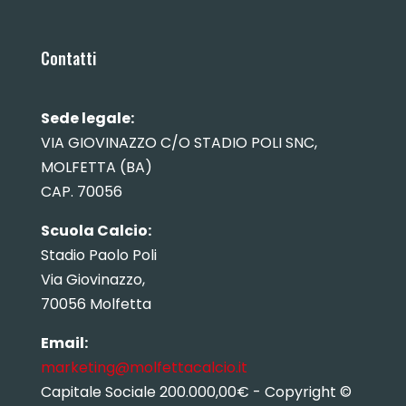
Contatti
Sede legale:
VIA GIOVINAZZO C/O STADIO POLI SNC,
MOLFETTA (BA)
CAP. 70056
Scuola Calcio:
Stadio Paolo Poli
Via Giovinazzo,
70056 Molfetta
Email:
marketing@molfettacalcio.it
Capitale Sociale 200.000,00€ - Copyright ©