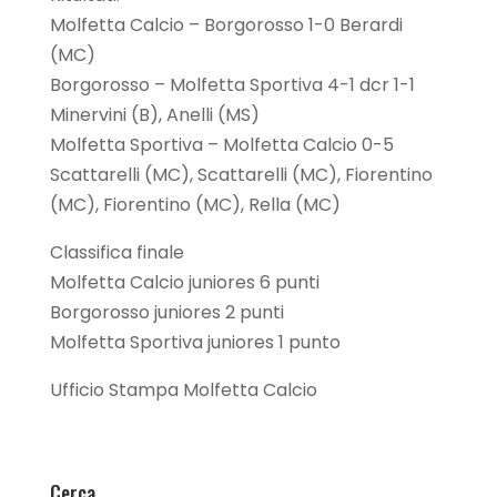
Molfetta Calcio – Borgorosso 1-0 Berardi
(MC)
Borgorosso – Molfetta Sportiva 4-1 dcr 1-1
Minervini (B), Anelli (MS)
Molfetta Sportiva – Molfetta Calcio 0-5
Scattarelli (MC), Scattarelli (MC), Fiorentino
(MC), Fiorentino (MC), Rella (MC)
Classifica finale
Molfetta Calcio juniores 6 punti
Borgorosso juniores 2 punti
Molfetta Sportiva juniores 1 punto
Ufficio Stampa Molfetta Calcio
Cerca