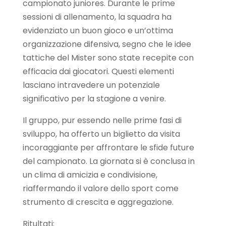
campionato juniores. Durante le prime
sessioni di allenamento, la squadra ha
evidenziato un buon gioco e un’ottima
organizzazione difensiva, segno che le idee
tattiche del Mister sono state recepite con
efficacia dai giocatori. Questi elementi
lasciano intravedere un potenziale
significativo per la stagione a venire.
Il gruppo, pur essendo nelle prime fasi di
sviluppo, ha offerto un biglietto da visita
incoraggiante per affrontare le sfide future
del campionato. La giornata si è conclusa in
un clima di amicizia e condivisione,
riaffermando il valore dello sport come
strumento di crescita e aggregazione.
Ritultati: