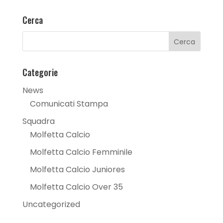
Cerca
Categorie
News
Comunicati Stampa
Squadra
Molfetta Calcio
Molfetta Calcio Femminile
Molfetta Calcio Juniores
Molfetta Calcio Over 35
Uncategorized