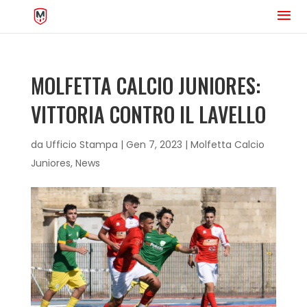
MOLFETTA CALCIO JUNIORES:
VITTORIA CONTRO IL LAVELLO
da
Ufficio Stampa
|
Gen 7, 2023
|
Molfetta Calcio
Juniores
,
News