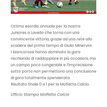
Ottimo esordio annuale per la nostra
Juniores a Lavello che torna con una
convincente vittoria, grazie ad una rete allo
scadere del primo tempo di Giulio Minervini.
I biancorossi hanno dominato la gara
rischiando di raddoppiare in più occasioni, ma
un campo poco congeniale e l’imprecisione
sotto porta non permettono una conclusione
di gara totalmente spensierata.
Risultato finale 0 a 1 per la Molfetta Calcio.
Ufficio Stampa Molfetta Calcio