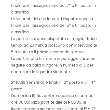
finale per l’assegnazione del 7° e 8° posto in
classifica.
Le vincenti dei due incontri disputeranno la
finale per l’assegnazione del 5° e 6° posto in
classifica.
Le partite saranno disputate al meglio di due
tempi da 20 minuti ciascuno con intervallo di
5 minuti tra il primo e secondo tempo.
Le partite che finiranno in pareggio saranno
seguite da calci di rigore in numero di 5 per
decretare la squadra vincente.
2° FASE Semifinali e finali 1°-2° posto e 3°-4°
posto
Domenica 19 Novembre accesso al campo
ore 08.00; inizio partite alle ore 08.30. Si
incontreranno squadre classificate al 1° e 2°