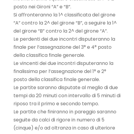
posto nei Gironi “A” e “B”.
Si affronteranno la 1^ classificata del girone
“A” contro la 2^ del girone “B”, a seguire la 1^
del girone “B” contro la 2^ del girone “A”.
Le perdenti dei due incontri disputeranno la
finale per l’assegnazione del 3° e 4° posto
della classifica finale generale.
Le vincenti dei due incontri disputeranno la
finalissima per l’assegnazione del 1° e 2°
posto della classifica finale generale.
Le partite saranno disputate al meglio di due
tempi da 20 minuti con intervallo di 5 minuti di
riposo tra il primo e secondo tempo.
Le partite che finiranno in pareggio saranno
seguite da calci di rigore in numero di 5
(cinque) e/o ad oltranza in caso di ulteriore