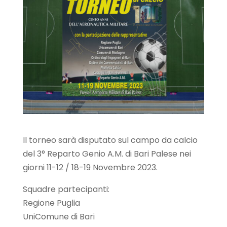
Il torneo sarà disputato sul campo da calcio
del 3° Reparto Genio A.M. di Bari Palese nei
giorni 11-12 / 18-19 Novembre 2023.
Squadre partecipanti:
Regione Puglia
UniComune di Bari