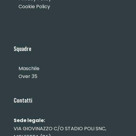
Cookie Policy
Squadre
Maschile
Over 35
Contatti
Sede legale:
VIA GIOVINAZZO C/O STADIO POLI SNC,