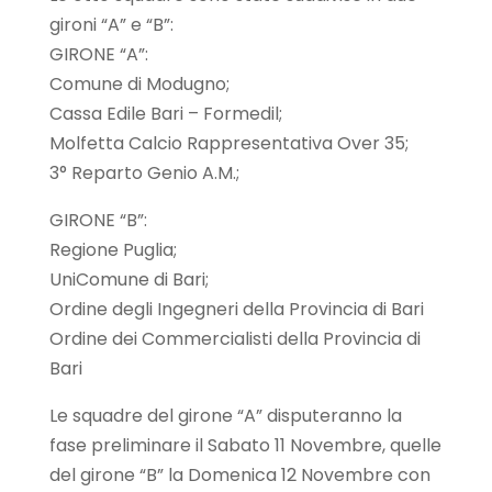
gironi “A” e “B”:
GIRONE “A”:
Comune di Modugno;
Cassa Edile Bari – Formedil;
Molfetta Calcio Rappresentativa Over 35;
3° Reparto Genio A.M.;
GIRONE “B”:
Regione Puglia;
UniComune di Bari;
Ordine degli Ingegneri della Provincia di Bari
Ordine dei Commercialisti della Provincia di
Bari
Le squadre del girone “A” disputeranno la
fase preliminare il Sabato 11 Novembre, quelle
del girone “B” la Domenica 12 Novembre con