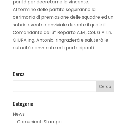
parità per decretarne la vincente.
Al termine delle partite seguiranno la
cerimonia di premiazione delle squadre ed un
sobrio evento conviviale durante il quale il
Comandante del 3° Reparto A.M., Col. G.A.r.n.
GIURA ing. Antonio, ringrazierà e saluterà le
autorità convenute ed i partecipanti.
Cerca
Categorie
News
Comunicati Stampa