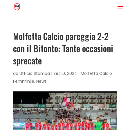
Molfetta Calcio pareggia 2-2
con il Bitonto: Tante occasioni
sprecate
da
Ufficio Stampa
|
Set 10, 2024
|
Molfetta Calcio
Femminile
,
News