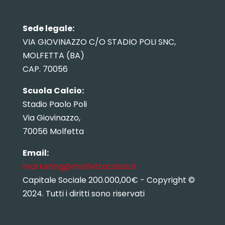
Sede legale:
VIA GIOVINAZZO C/O STADIO POLI SNC,
MOLFETTA (BA)
CAP. 70056
Scuola Calcio:
Stadio Paolo Poli
Via Giovinazzo,
70056 Molfetta
Email:
marketing@molfettacalcio.it
Capitale Sociale 200.000,00€ - Copyright ©
2024. Tutti i diritti sono riservati