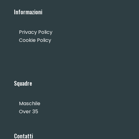
Informazioni
Privacy Policy
Cookie Policy
Squadre
Maschile
Over 35
Contatti