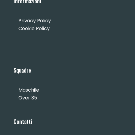
Informazioni
Privacy Policy
Cookie Policy
Squadre
Maschile
Over 35
Contatti