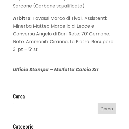
Sarcone (Carbone squalificato).
Arbitro
: Tavassi Marco di Tivoli. Assistenti:
Minerba Matteo Marcello di Lecce e
Conversa Angelo di Bari. Rete: 70′ Gernone.
Note. Ammoniti: Ciranna, La Pietra. Recupero:
3’ pt – 5’ st.
Ufficio Stampa – Molfetta Calcio Srl
Cerca
Categorie