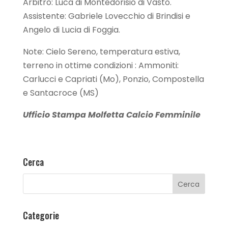
Arbitro: Luca di Montedorisio di Vasto.
Assistente: Gabriele Lovecchio di Brindisi e
Angelo di Lucia di Foggia.
Note: Cielo Sereno, temperatura estiva,
terreno in ottime condizioni : Ammoniti:
Carlucci e Capriati (Mo), Ponzio, Compostella
e Santacroce (MS)
Ufficio Stampa Molfetta Calcio Femminile
Cerca
Categorie