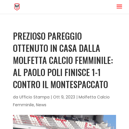
PREZIOSO PAREGGIO
OTTENUTO IN CASA DALLA
MOLFETTA CALCIO FEMMINILE:
AL PAOLO POLI FINISCE 1-1
CONTRO IL MONTESPACCATO
da
Ufficio Stampa
|
Ott 9, 2023
|
Molfetta Calcio
Femminile
,
News