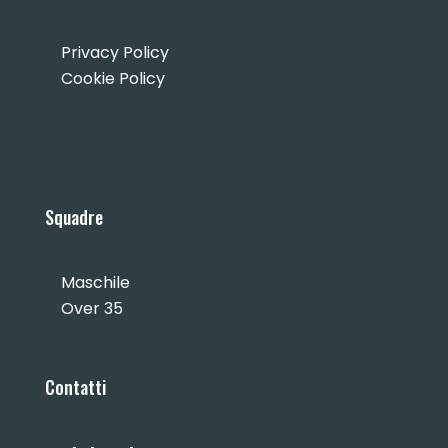
Privacy Policy
Cookie Policy
Squadre
Maschile
Over 35
Contatti