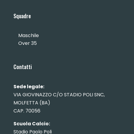
Squadre
Maschile
Over 35
Contatti
Sede legale:
VIA GIOVINAZZO C/O STADIO POLI SNC,
MOLFETTA (BA)
CAP. 70056
Scuola Calcio:
Stadio Paolo Poli