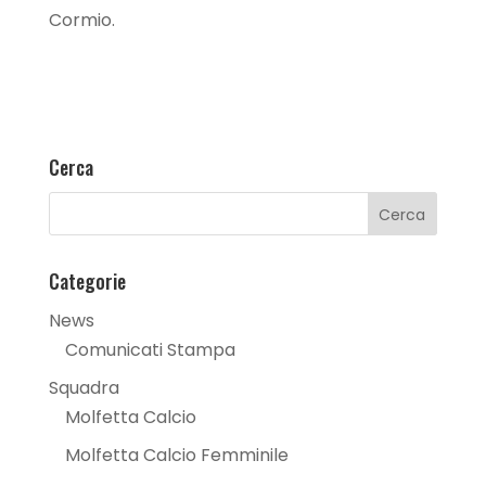
Cormio.
Cerca
Categorie
News
Comunicati Stampa
Squadra
Molfetta Calcio
Molfetta Calcio Femminile