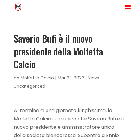
Saverio Bufi è il nuovo
presidente della Molfetta
Calcio
da
Molfetta Calcio
|
Mar 23, 2022
|
News
,
Uncategorized
Al termine di una giornata lunghissima, la
Molfetta Calcio comunica che Saverio Bufi è il
nuovo presidente e amministratore unico
della società biancorossa. Subentra a Ennio