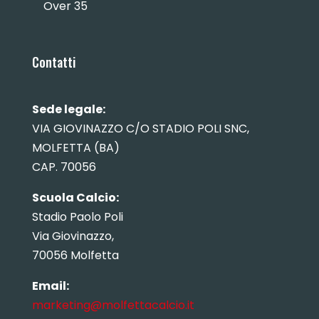
Over 35
Contatti
Sede legale:
VIA GIOVINAZZO C/O STADIO POLI SNC,
MOLFETTA (BA)
CAP. 70056
Scuola Calcio:
Stadio Paolo Poli
Via Giovinazzo,
70056 Molfetta
Email:
marketing@molfettacalcio.it