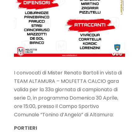
I convocati di Mister Renato Bartoli in vista di
TEAM ALTAMURA – MOLFETTA CALCIO gara
valida per la 33a giornata di campionato di
serie D, in programma Domenica 30 Aprile,
ore 15:00, presso il Campo Sportivo
Comunale “Tonino d’Angelo” di Altamura:
PORTIERI