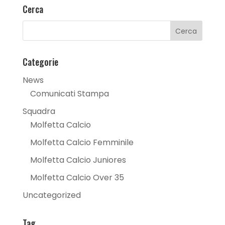
Cerca
Categorie
News
Comunicati Stampa
Squadra
Molfetta Calcio
Molfetta Calcio Femminile
Molfetta Calcio Juniores
Molfetta Calcio Over 35
Uncategorized
Tag