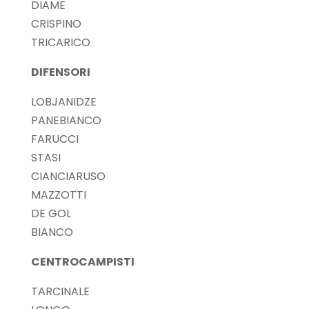
DIAME
CRISPINO
TRICARICO
DIFENSORI
LOBJANIDZE
PANEBIANCO
FARUCCI
STASI
CIANCIARUSO
MAZZOTTI
DE GOL
BIANCO
CENTROCAMPISTI
TARCINALE