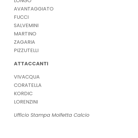
LONGO
AVANTAGGIATO
FUCCI
SALVEMINI
MARTINO
ZAGARIA
PIZZUTELLI
ATTACCANTI
VIVACQUA
CORATELLA
KORDIC
LORENZINI
Ufficio Stampa Molfetta Calcio