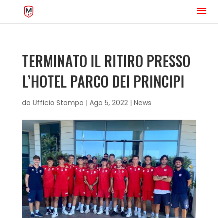
TERMINATO IL RITIRO PRESSO
L’HOTEL PARCO DEI PRINCIPI
da
Ufficio Stampa
|
Ago 5, 2022
|
News