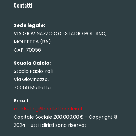
Contatti
Sede legale:
VIA GIOVINAZZO C/O STADIO POLI SNC,
MOLFETTA (BA)
CAP. 70056
Scuola Calcio:
Stadio Paolo Poli
Via Giovinazzo,
70056 Molfetta
Email:
marketing@molfettacalcio.it
Capitale Sociale 200.000,00€ - Copyright ©
2024. Tutti i diritti sono riservati