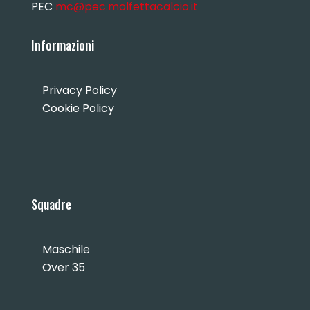
PEC
mc@pec.molfettacalcio.it
Informazioni
Privacy Policy
Cookie Policy
Squadre
Maschile
Over 35