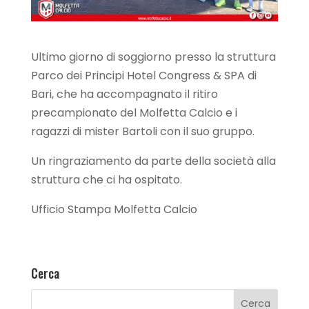
Ultimo giorno di soggiorno presso la struttura
Parco dei Principi Hotel Congress & SPA di
Bari, che ha accompagnato il ritiro
precampionato del Molfetta Calcio e i
ragazzi di mister Bartoli con il suo gruppo.
Un ringraziamento da parte della società alla
struttura che ci ha ospitato.
Ufficio Stampa Molfetta Calcio
Cerca