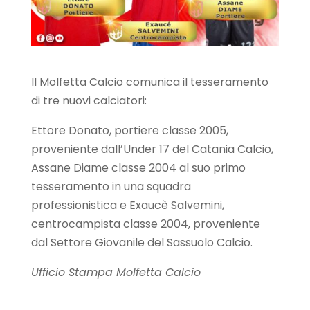
Il Molfetta Calcio comunica il tesseramento
di tre nuovi calciatori:
Ettore Donato, portiere classe 2005,
proveniente dall’Under 17 del Catania Calcio,
Assane Diame classe 2004 al suo primo
tesseramento in una squadra
professionistica e Exaucè Salvemini,
centrocampista classe 2004, proveniente
dal Settore Giovanile del Sassuolo Calcio.
Ufficio Stampa Molfetta Calcio