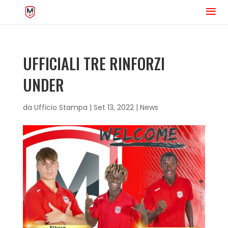
UFFICIALI TRE RINFORZI
UNDER
da
Ufficio Stampa
|
Set 13, 2022
|
News