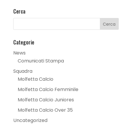
Cerca
Categorie
News
Comunicati Stampa
Squadra
Molfetta Calcio
Molfetta Calcio Femminile
Molfetta Calcio Juniores
Molfetta Calcio Over 35
Uncategorized