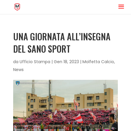
UNA GIORNATA ALL’INSEGNA
DEL SANO SPORT
da
Ufficio Stampa
|
Gen 18, 2023
|
Molfetta Calcio
,
News