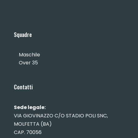
Squadre
Maschile
Over 35
Contatti
Sede legale:
VIA GIOVINAZZO C/O STADIO POLI SNC,
MOLFETTA (BA)
CAP. 70056