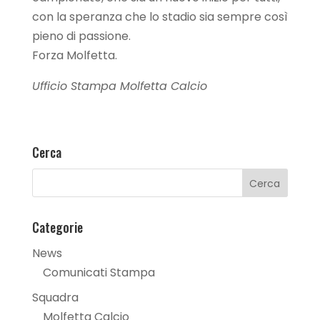
con la speranza che lo stadio sia sempre così
pieno di passione.
Forza Molfetta.
Ufficio Stampa Molfetta Calcio
Cerca
Categorie
News
Comunicati Stampa
Squadra
Molfetta Calcio