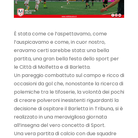
È stata come ce l’aspettavamo, come
l’auspicavamo e come, in cuor nostro,
eravamo certi sarebbe stata: una bella
partita, una gran bella festa dello sport per
le Città di Molfetta e di Barletta.
Un pareggio combattuto sul campo e ricco di
occasioni da gol che, nonostante la ricerca di
polemiche tra le tifoserie, la volontà dei pochi
di creare polveroni inesistenti riguardanti la
decisione di ospitare il Barletta in Tribuna, si è
realizzato in una meravigliosa giornata
all’insegna del vero concetto di Sport.
Una vera partita di calcio con due squadre