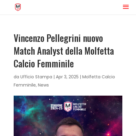
Vincenzo Pellegrini nuovo
Match Analyst della Molfetta
Calcio Femminile
da
Ufficio Stampa
|
Apr 3, 2025
|
Molfetta Calcio
Femminile
,
News