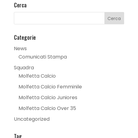
Cerca
Categorie
News
Comunicati Stampa
Squadra
Molfetta Calcio
Molfetta Calcio Femminile
Molfetta Calcio Juniores
Molfetta Calcio Over 35
Uncategorized
Tag