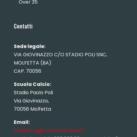
Over 35
Contatti
Sede legale:
VIA GIOVINAZZO C/O STADIO POLI SNC,
MOLFETTA (BA)
CAP. 70056
Scuola Calcio:
Stadio Paolo Poli
Via Giovinazzo,
70056 Molfetta
Email:
marketing@molfettacalcio.it