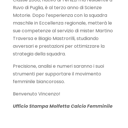
Ruvo di Puglia, è al terzo anno di Scienze
Motorie. Dopo l’esperienza con la squadra
maschile in Eccellenza regionale, metterà le
sue competenze al servizio di mister Martino
Traversa e Biagio Mastrorilli, studiando
avversari e prestazioni per ottimizzare la
strategia della squadra.
Precisione, analisi e numeri saranno i suoi
strumenti per supportare il movimento
femminile biancorosso.
Benvenuto Vincenzo!
Ufficio Stampa Molfetta Calcio Femminile