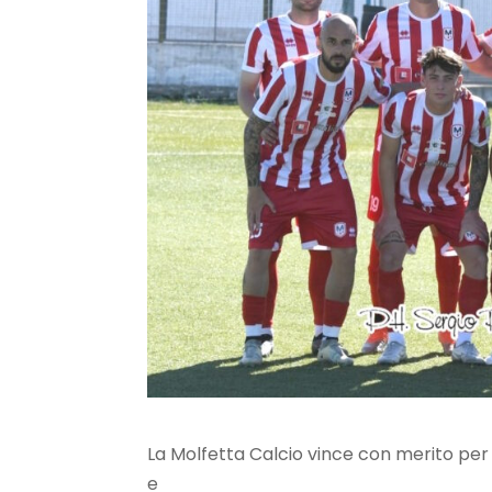
La Molfetta Calcio vince con merito per 2
e