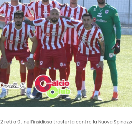
 reti a 0 , nell’insidiosa trasferta contro la Nuova Spinazz