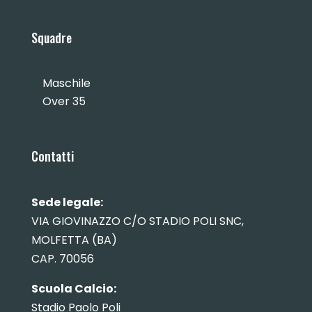
Squadre
Maschile
Over 35
Contatti
Sede legale:
VIA GIOVINAZZO C/O STADIO POLI SNC,
MOLFETTA (BA)
CAP. 70056
Scuola Calcio:
Stadio Paolo Poli