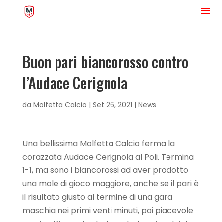
Buon pari biancorosso contro
l’Audace Cerignola
da
Molfetta Calcio
|
Set 26, 2021
|
News
Una bellissima Molfetta Calcio ferma la
corazzata Audace Cerignola al Poli. Termina
1-1, ma sono i biancorossi ad aver prodotto
una mole di gioco maggiore, anche se il pari è
il risultato giusto al termine di una gara
maschia nei primi venti minuti, poi piacevole