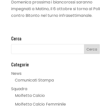
Domenica prossima i biancorossi saranno
impegnati a Matino, il 6 ottobre si torna al Poli
contro Bitonto nel turno infrasettimanale.
Cerca
Categorie
News
Comunicati Stampa
Squadra
Molfetta Calcio
Molfetta Calcio Femminile