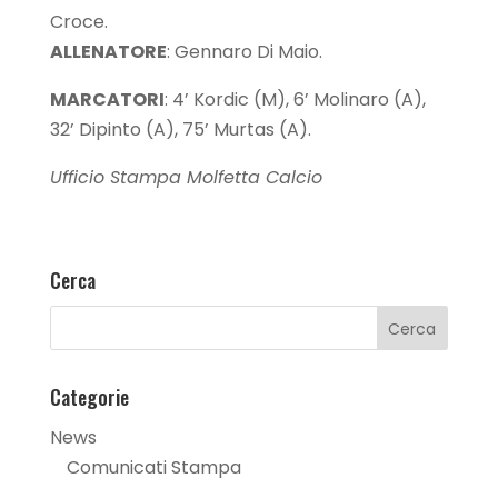
Croce.
ALLENATORE
: Gennaro Di Maio.
MARCATORI
: 4’ Kordic (M), 6’ Molinaro (A),
32’ Dipinto (A), 75’ Murtas (A).
Ufficio Stampa Molfetta Calcio
Cerca
Categorie
News
Comunicati Stampa