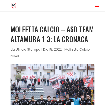
MOLFETTA CALCIO – ASD TEAM
ALTAMURA 1-3: LA CRONACA
da
Ufficio Stampa
|
Dic 18, 2022
|
Molfetta Calcio
,
News