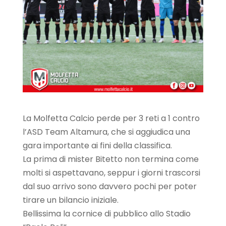
La Molfetta Calcio perde per 3 reti a 1 contro
l’ASD Team Altamura, che si aggiudica una
gara importante ai fini della classifica.
La prima di mister Bitetto non termina come
molti si aspettavano, seppur i giorni trascorsi
dal suo arrivo sono davvero pochi per poter
tirare un bilancio iniziale.
Bellissima la cornice di pubblico allo Stadio